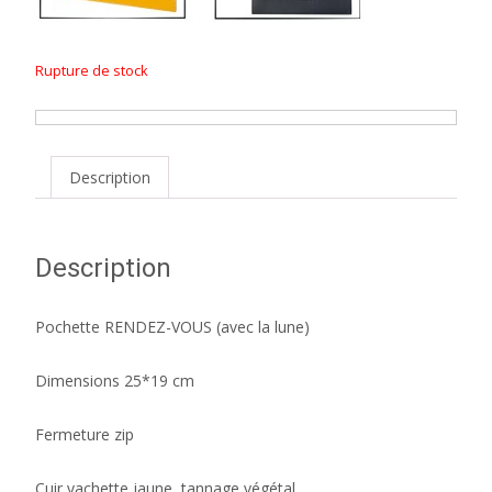
Rupture de stock
Description
Description
Pochette RENDEZ-VOUS (avec la lune)
Dimensions 25*19 cm
Fermeture zip
Cuir vachette jaune, tannage végétal