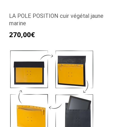
LA POLE POSITION cuir végétal jaune
marine
270,00
€