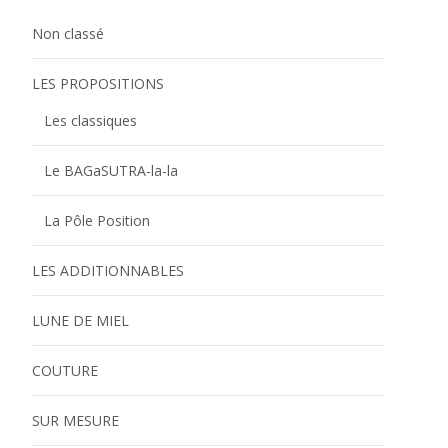
Non classé
LES PROPOSITIONS
Les classiques
Le BAGaSUTRA-la-la
La Pôle Position
LES ADDITIONNABLES
LUNE DE MIEL
COUTURE
SUR MESURE