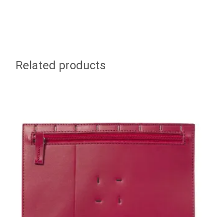
Related products