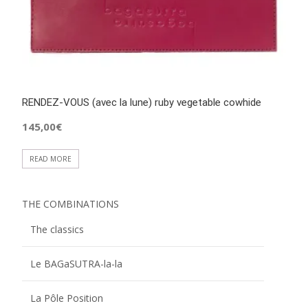
RENDEZ-VOUS (avec la lune) ruby vegetable cowhide
145,00
€
READ MORE
THE COMBINATIONS
The classics
Le BAGaSUTRA-la-la
La Pôle Position